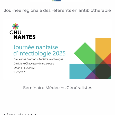
Journée régionale des référents en antibiothérapie
Séminaire Médecins Généralistes