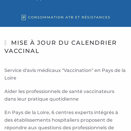
CONSOMMATION ATB ET RÉSISTANCES
MISE À JOUR DU CALENDRIER
VACCINAL
Service d'avis médicaux "Vaccination" en Pays de la
Loire
Aider les professionnels de santé vaccinateurs
dans leur pratique quotidienne
En Pays de la Loire, 6 centres experts intégrés à
des établissements hospitaliers proposent de
répondre aux questions des professionnels de