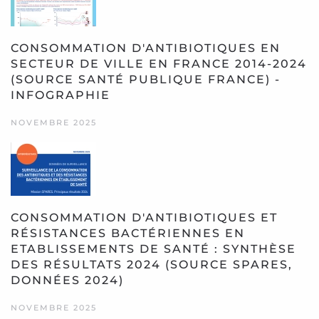
CONSOMMATION D'ANTIBIOTIQUES EN
SECTEUR DE VILLE EN FRANCE 2014-2024
(SOURCE SANTÉ PUBLIQUE FRANCE) -
INFOGRAPHIE
NOVEMBRE 2025
CONSOMMATION D'ANTIBIOTIQUES ET
RÉSISTANCES BACTÉRIENNES EN
ETABLISSEMENTS DE SANTÉ : SYNTHÈSE
DES RÉSULTATS 2024 (SOURCE SPARES,
DONNÉES 2024)
NOVEMBRE 2025