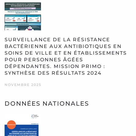
SURVEILLANCE DE LA RÉSISTANCE
BACTÉRIENNE AUX ANTIBIOTIQUES EN
SOINS DE VILLE ET EN ÉTABLISSEMENTS
POUR PERSONNES ÂGÉES
DÉPENDANTES. MISSION PRIMO :
SYNTHÈSE DES RÉSULTATS 2024
NOVEMBRE 2025
DONNÉES NATIONALES