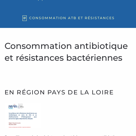
CONSOMMATION ATB ET RÉSISTANCES
Consommation antibiotique
et résistances bactériennes
EN RÉGION PAYS DE LA LOIRE