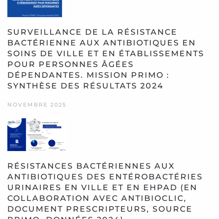
SURVEILLANCE DE LA RÉSISTANCE
BACTÉRIENNE AUX ANTIBIOTIQUES EN
SOINS DE VILLE ET EN ÉTABLISSEMENTS
POUR PERSONNES ÂGÉES
DÉPENDANTES. MISSION PRIMO :
SYNTHÈSE DES RÉSULTATS 2024
NOVEMBRE 2025
RÉSISTANCES BACTÉRIENNES AUX
ANTIBIOTIQUES DES ENTÉROBACTÉRIES
URINAIRES EN VILLE ET EN EHPAD (EN
COLLABORATION AVEC ANTIBIOCLIC,
DOCUMENT PRESCRIPTEURS, SOURCE