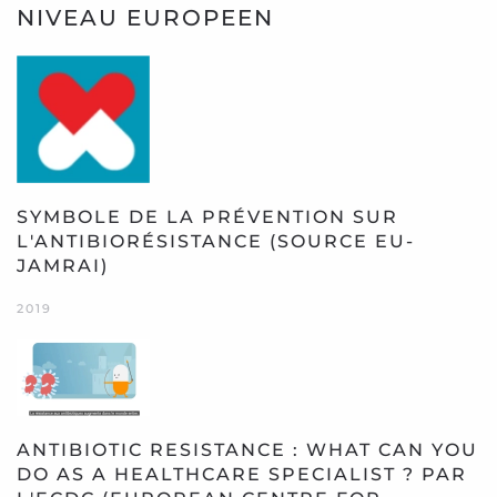
NIVEAU EUROPEEN
SYMBOLE DE LA PRÉVENTION SUR
L'ANTIBIORÉSISTANCE (SOURCE EU-
JAMRAI)
2019
ANTIBIOTIC RESISTANCE : WHAT CAN YOU
DO AS A HEALTHCARE SPECIALIST ? PAR