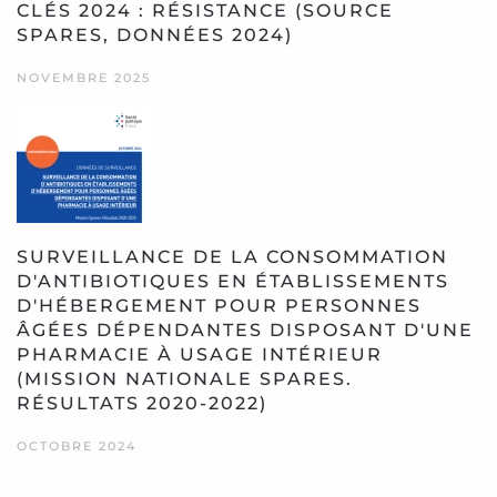
CLÉS 2024 : RÉSISTANCE (SOURCE
SPARES, DONNÉES 2024)
NOVEMBRE 2025
SURVEILLANCE DE LA CONSOMMATION
D'ANTIBIOTIQUES EN ÉTABLISSEMENTS
D'HÉBERGEMENT POUR PERSONNES
ÂGÉES DÉPENDANTES DISPOSANT D'UNE
PHARMACIE À USAGE INTÉRIEUR
(MISSION NATIONALE SPARES.
RÉSULTATS 2020-2022)
OCTOBRE 2024