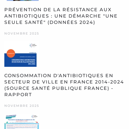
PRÉVENTION DE LA RÉSISTANCE AUX
ANTIBIOTIQUES : UNE DÉMARCHE "UNE
SEULE SANTÉ" (DONNÉES 2024)
NOVEMBRE 2025
CONSOMMATION D'ANTIBIOTIQUES EN
SECTEUR DE VILLE EN FRANCE 2014-2024
(SOURCE SANTÉ PUBLIQUE FRANCE) -
RAPPORT
NOVEMBRE 2025