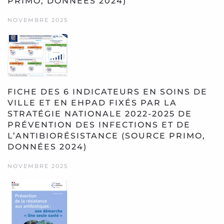
PRIMO, DONNÉES 2024)
NOVEMBRE 2025
FICHE DES 6 INDICATEURS EN SOINS DE
VILLE ET EN EHPAD FIXÉS PAR LA
STRATÉGIE NATIONALE 2022-2025 DE
PRÉVENTION DES INFECTIONS ET DE
L’ANTIBIORÉSISTANCE (SOURCE PRIMO,
DONNÉES 2024)
NOVEMBRE 2025