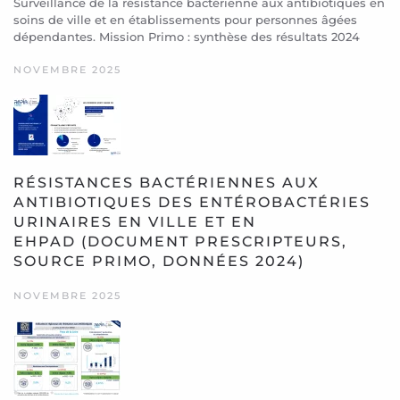
Surveillance de la résistance bactérienne aux antibiotiques en
soins de ville et en établissements pour personnes âgées
dépendantes. Mission Primo : synthèse des résultats 2024
NOVEMBRE 2025
RÉSISTANCES BACTÉRIENNES AUX
ANTIBIOTIQUES DES ENTÉROBACTÉRIES
URINAIRES EN VILLE ET EN
EHPAD (DOCUMENT PRESCRIPTEURS,
SOURCE PRIMO, DONNÉES 2024)
NOVEMBRE 2025