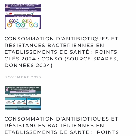
CONSOMMATION D'ANTIBIOTIQUES ET
RÉSISTANCES BACTÉRIENNES EN
ETABLISSEMENTS DE SANTÉ : POINTS
CLÉS 2024 : CONSO (SOURCE SPARES,
DONNÉES 2024)
NOVEMBRE 2025
CONSOMMATION D'ANTIBIOTIQUES ET
RÉSISTANCES BACTÉRIENNES EN
ETABLISSEMENTS DE SANTÉ : POINTS