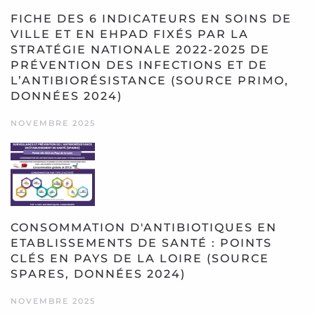
FICHE DES 6 INDICATEURS EN SOINS DE
VILLE ET EN EHPAD FIXÉS PAR LA
STRATÉGIE NATIONALE 2022-2025 DE
PRÉVENTION DES INFECTIONS ET DE
L’ANTIBIORÉSISTANCE (SOURCE PRIMO,
DONNÉES 2024)
NOVEMBRE 2025
CONSOMMATION D'ANTIBIOTIQUES EN
ETABLISSEMENTS DE SANTÉ : POINTS
CLÉS EN PAYS DE LA LOIRE (SOURCE
SPARES, DONNÉES 2024)
NOVEMBRE 2025