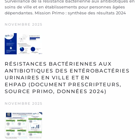
Surveillance de la résistance bactérienne aux antibiotiques en
soins de ville et en établissements pour personnes âgées
dépendantes. Mission Primo : synthèse des résultats 2024
NOVEMBRE 2025
RÉSISTANCES BACTÉRIENNES AUX
ANTIBIOTIQUES DES ENTÉROBACTÉRIES
URINAIRES EN VILLE ET EN
EHPAD (DOCUMENT PRESCRIPTEURS,
SOURCE PRIMO, DONNÉES 2024)
NOVEMBRE 2025