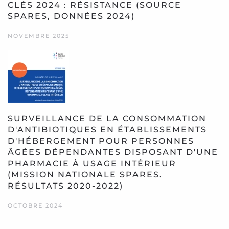
CLÉS 2024 : RÉSISTANCE (SOURCE
SPARES, DONNÉES 2024)
NOVEMBRE 2025
SURVEILLANCE DE LA CONSOMMATION
D'ANTIBIOTIQUES EN ÉTABLISSEMENTS
D'HÉBERGEMENT POUR PERSONNES
ÂGÉES DÉPENDANTES DISPOSANT D'UNE
PHARMACIE À USAGE INTÉRIEUR
(MISSION NATIONALE SPARES.
RÉSULTATS 2020-2022)
OCTOBRE 2024