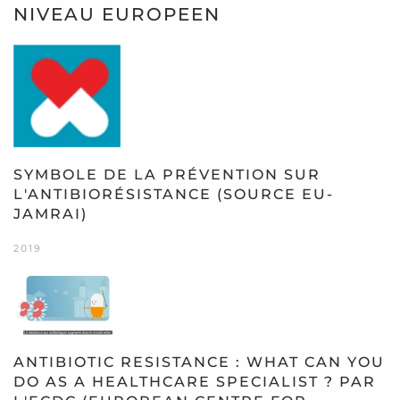
NIVEAU EUROPEEN
SYMBOLE DE LA PRÉVENTION SUR
L'ANTIBIORÉSISTANCE (SOURCE EU-
JAMRAI)
2019
ANTIBIOTIC RESISTANCE : WHAT CAN YOU
DO AS A HEALTHCARE SPECIALIST ? PAR