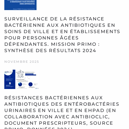
SURVEILLANCE DE LA RÉSISTANCE
BACTÉRIENNE AUX ANTIBIOTIQUES EN
SOINS DE VILLE ET EN ÉTABLISSEMENTS
POUR PERSONNES ÂGÉES
DÉPENDANTES. MISSION PRIMO :
SYNTHÈSE DES RÉSULTATS 2024
NOVEMBRE 2025
RÉSISTANCES BACTÉRIENNES AUX
ANTIBIOTIQUES DES ENTÉROBACTÉRIES
URINAIRES EN VILLE ET EN EHPAD (EN
COLLABORATION AVEC ANTIBIOCLIC,
DOCUMENT PRESCRIPTEURS, SOURCE