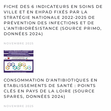
FICHE DES 6 INDICATEURS EN SOINS DE
VILLE ET EN EHPAD FIXÉS PAR LA
STRATÉGIE NATIONALE 2022-2025 DE
PRÉVENTION DES INFECTIONS ET DE
L’ANTIBIORÉSISTANCE (SOURCE PRIMO,
DONNÉES 2024)
NOVEMBRE 2025
CONSOMMATION D'ANTIBIOTIQUES EN
ETABLISSEMENTS DE SANTÉ : POINTS
CLÉS EN PAYS DE LA LOIRE (SOURCE
SPARES, DONNÉES 2024)
NOVEMBRE 2025