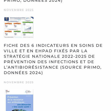
PRIMO, DONNÉES 2024)
NOVEMBRE 2025
FICHE DES 6 INDICATEURS EN SOINS DE
VILLE ET EN EHPAD FIXÉS PAR LA
STRATÉGIE NATIONALE 2022-2025 DE
PRÉVENTION DES INFECTIONS ET DE
L’ANTIBIORÉSISTANCE (SOURCE PRIMO,
DONNÉES 2024)
NOVEMBRE 2025