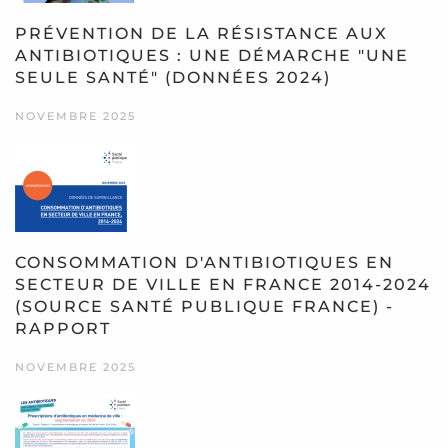
PRÉVENTION DE LA RÉSISTANCE AUX
ANTIBIOTIQUES : UNE DÉMARCHE "UNE
SEULE SANTÉ" (DONNÉES 2024)
NOVEMBRE 2025
CONSOMMATION D'ANTIBIOTIQUES EN
SECTEUR DE VILLE EN FRANCE 2014-2024
(SOURCE SANTÉ PUBLIQUE FRANCE) -
RAPPORT
NOVEMBRE 2025