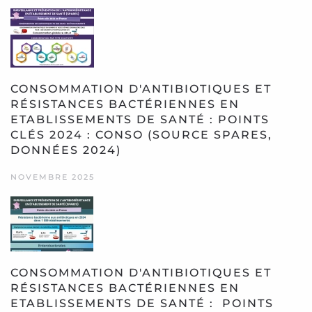
CONSOMMATION D'ANTIBIOTIQUES ET
RÉSISTANCES BACTÉRIENNES EN
ETABLISSEMENTS DE SANTÉ : POINTS
CLÉS 2024 : CONSO (SOURCE SPARES,
DONNÉES 2024)
NOVEMBRE 2025
CONSOMMATION D'ANTIBIOTIQUES ET
RÉSISTANCES BACTÉRIENNES EN
ETABLISSEMENTS DE SANTÉ : POINTS