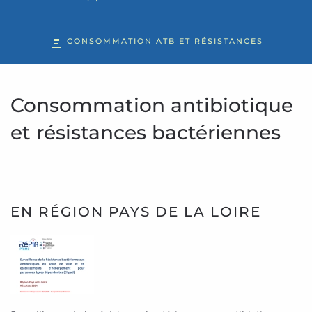
CONSOMMATION ATB ET RÉSISTANCES
Consommation antibiotique
et résistances bactériennes
EN RÉGION PAYS DE LA LOIRE