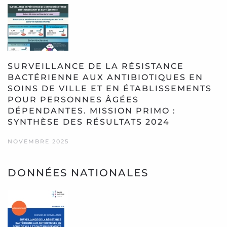
SURVEILLANCE DE LA RÉSISTANCE
BACTÉRIENNE AUX ANTIBIOTIQUES EN
SOINS DE VILLE ET EN ÉTABLISSEMENTS
POUR PERSONNES ÂGÉES
DÉPENDANTES. MISSION PRIMO :
SYNTHÈSE DES RÉSULTATS 2024
NOVEMBRE 2025
DONNÉES NATIONALES