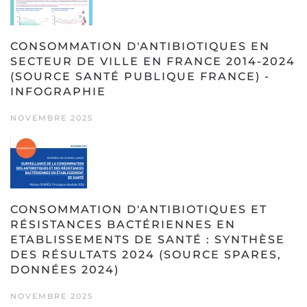
CONSOMMATION D'ANTIBIOTIQUES EN
SECTEUR DE VILLE EN FRANCE 2014-2024
(SOURCE SANTÉ PUBLIQUE FRANCE) -
INFOGRAPHIE
NOVEMBRE 2025
CONSOMMATION D'ANTIBIOTIQUES ET
RÉSISTANCES BACTÉRIENNES EN
ETABLISSEMENTS DE SANTÉ : SYNTHÈSE
DES RÉSULTATS 2024 (SOURCE SPARES,
DONNÉES 2024)
NOVEMBRE 2025