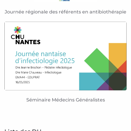
Journée régionale des référents en antibiothérapie
Séminaire Médecins Généralistes