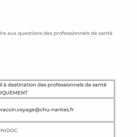
dre aux questions des professionnels de santé
l à destination des professionnels de santé
IQUEMENT
t.vaccin.voyage@chu-nantes.fr
NIDOC