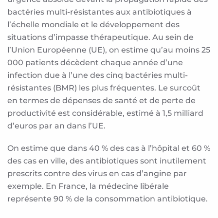
bactéries multi-résistantes aux antibiotiques à
l’échelle mondiale et le développement des
situations d’impasse thérapeutique. Au sein de
l’Union Européenne (UE), on estime qu’au moins 25
000 patients décèdent chaque année d’une
infection due à l’une des cinq bactéries multi-
résistantes (BMR) les plus fréquentes. Le surcoût
en termes de dépenses de santé et de perte de
productivité est considérable, estimé à 1,5 milliard
d’euros par an dans l’UE.
On estime que dans 40 % des cas à l’hôpital et 60 %
des cas en ville, des antibiotiques sont inutilement
prescrits contre des virus en cas d’angine par
exemple. En France, la médecine libérale
représente 90 % de la consommation antibiotique.