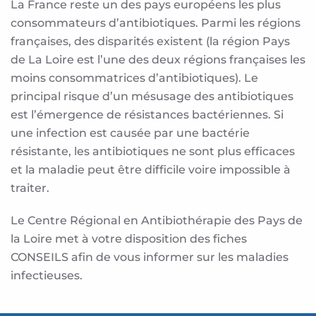
La France reste un des pays européens les plus
consommateurs d’antibiotiques. Parmi les régions
françaises, des disparités existent (la région Pays
de La Loire est l’une des deux régions françaises les
moins consommatrices d’antibiotiques). Le
principal risque d’un mésusage des antibiotiques
est l’émergence de résistances bactériennes. Si
une infection est causée par une bactérie
résistante, les antibiotiques ne sont plus efficaces
et la maladie peut être difficile voire impossible à
traiter.
Le Centre Régional en Antibiothérapie des Pays de
la Loire met à votre disposition des fiches
CONSEILS afin de vous informer sur les maladies
infectieuses.