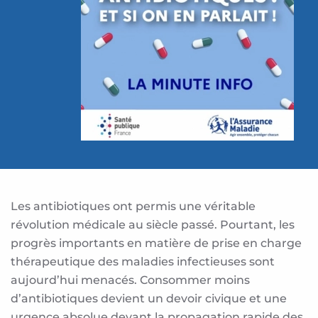
Les antibiotiques ont permis une véritable
révolution médicale au siècle passé. Pourtant, les
progrès importants en matière de prise en charge
thérapeutique des maladies infectieuses sont
aujourd’hui menacés. Consommer moins
d’antibiotiques devient un devoir civique et une
urgence absolue devant la propagation rapide des