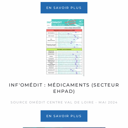
EN SAVOIR PLUS
INF'OMÉDIT : MÉDICAMENTS (SECTEUR
EHPAD)
SOURCE OMÉDIT CENTRE VAL DE LOIRE - MAI 2024
EN SAVOIR PLUS