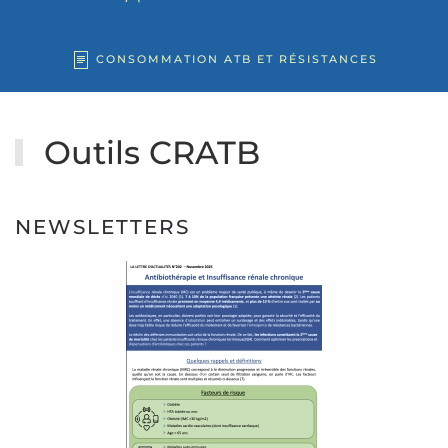
CONSOMMATION ATB ET RÉSISTANCES
Outils CRATB
NEWSLETTERS