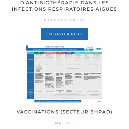
D’ANTIBIOTHÉRAPIE DANS LES
INFECTIONS RESPIRATOIRES AIGUËS
FICHE EXPLICATIVE
EN SAVOIR PLUS
VACCINATIONS (SECTEUR EHPAD)
MAI 2025