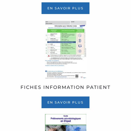
EN SAVOIR PLUS
FICHES INFORMATION PATIENT
EN SAVOIR PLUS