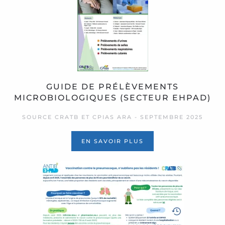
GUIDE DE PRÉLÈVEMENTS
MICROBIOLOGIQUES (SECTEUR EHPAD)
SOURCE CRATB ET CPIAS ARA - SEPTEMBRE 2025
EN SAVOIR PLUS