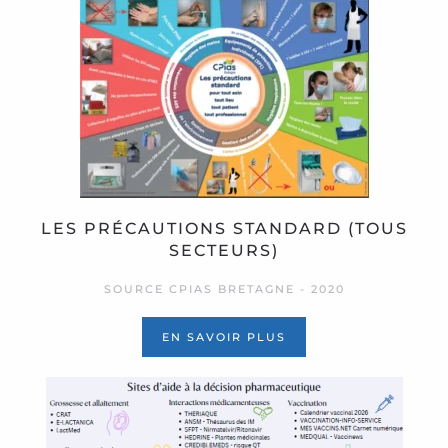
LES PRÉCAUTIONS STANDARD (TOUS
SECTEURS)
SOURCE CPIAS BRETAGNE - 2020
EN SAVOIR PLUS