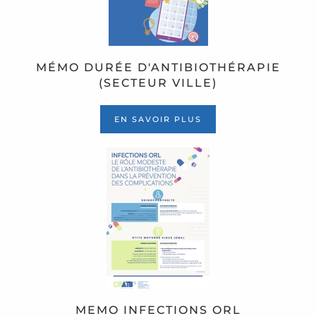
MÉMO DURÉE D'ANTIBIOTHÉRAPIE
(SECTEUR VILLE)
EN SAVOIR PLUS
MEMO INFECTIONS ORL