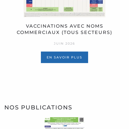
VACCINATIONS AVEC NOMS
COMMERCIAUX (TOUS SECTEURS)
JUIN 2026
EN SAVOIR PLUS
NOS PUBLICATIONS