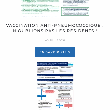
VACCINATION ANTI-PNEUMOCOCCIQUE :
N’OUBLIONS PAS LES RÉSIDENTS !
AVRIL 2026
EN SAVOIR PLUS