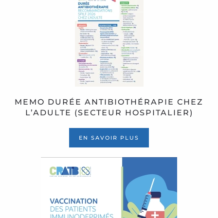
MEMO DURÉE ANTIBIOTHÉRAPIE CHEZ
L’ADULTE (SECTEUR HOSPITALIER)
EN SAVOIR PLUS