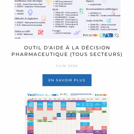
OUTIL D'AIDE À LA DÉCISION
PHARMACEUTIQUE (TOUS SECTEURS)
JUIN 2026
EN SAVOIR PLUS