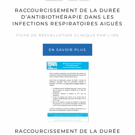
RACCOURCISSEMENT DE LA DURÉE
D’ANTIBIOTHÉRAPIE DANS LES
INFECTIONS RESPIRATOIRES AIGUËS
FICHE DE RÉÉVALUATION CLINIQUE PAR L'IDE
EN SAVOIR PLUS
RACCOURCISSEMENT DE LA DURÉE