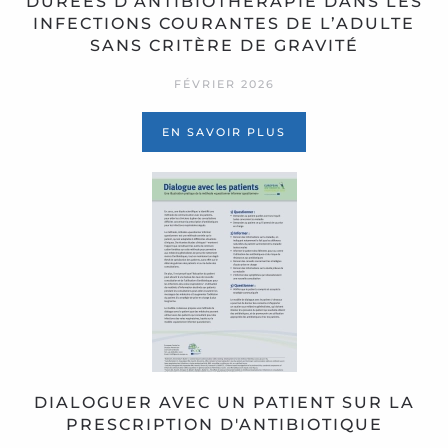
DURÉES D’ANTIBIOTHÉRAPIE DANS LES
INFECTIONS COURANTES DE L’ADULTE
SANS CRITÈRE DE GRAVITÉ
FÉVRIER 2026
EN SAVOIR PLUS
DIALOGUER AVEC UN PATIENT SUR LA
PRESCRIPTION D'ANTIBIOTIQUE