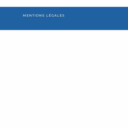
MENTIONS LÉGALES