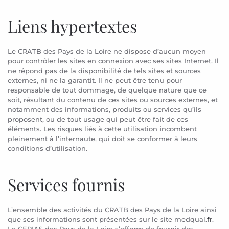
Liens hypertextes
Le CRATB des Pays de la Loire ne dispose d’aucun moyen
pour contrôler les sites en connexion avec ses sites Internet. Il
ne répond pas de la disponibilité de tels sites et sources
externes, ni ne la garantit. Il ne peut être tenu pour
responsable de tout dommage, de quelque nature que ce
soit, résultant du contenu de ces sites ou sources externes, et
notamment des informations, produits ou services qu’ils
proposent, ou de tout usage qui peut être fait de ces
éléments. Les risques liés à cette utilisation incombent
pleinement à l’internaute, qui doit se conformer à leurs
conditions d’utilisation.
Services fournis
L’ensemble des activités du CRATB des Pays de la Loire ainsi
que ses informations sont présentées sur le site medqual.
fr
.
Le CEPIAS des Pays de la Loire s’efforce de fournir des