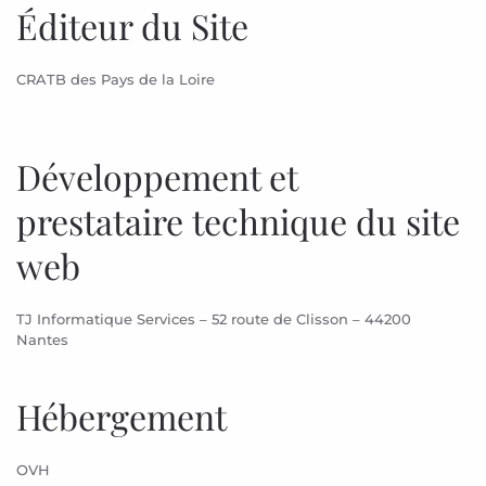
Éditeur du Site
CRATB des Pays de la Loire
Développement et
prestataire technique du site
web
TJ Informatique Services – 52 route de Clisson – 44200
Nantes
Hébergement
OVH