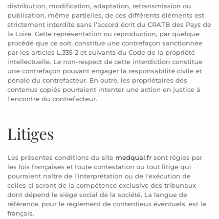
distribution, modification, adaptation, retransmission ou
publication, même partielles, de ces différents éléments est
strictement interdite sans l’accord écrit du CRATB des Pays de
la Loire. Cette représentation ou reproduction, par quelque
procédé que ce soit, constitue une contrefaçon sanctionnée
par les articles L.335-2 et suivants du Code de la propriété
intellectuelle. Le non-respect de cette interdiction constitue
une contrefaçon pouvant engager la responsabilité civile et
pénale du contrefacteur. En outre, les propriétaires des
contenus copiés pourraient intenter une action en justice à
l’encontre du contrefacteur.
Litiges
Les présentes conditions du site
medqual.fr
sont régies par
les lois françaises et toute contestation ou tout litige qui
pourraient naître de l’interprétation ou de l’exécution de
celles-ci seront de la compétence exclusive des tribunaux
dont dépend le siège social de la société. La langue de
référence, pour le règlement de contentieux éventuels, est le
français.