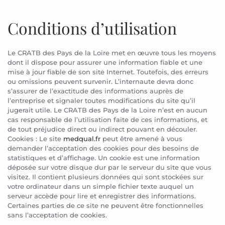
Conditions d’utilisation
Le CRATB des Pays de la Loire met en œuvre tous les moyens
dont il dispose pour assurer une information fiable et une
mise à jour fiable de son site Internet. Toutefois, des erreurs
ou omissions peuvent survenir. L’internaute devra donc
s’assurer de l’exactitude des informations auprès de
l’entreprise et signaler toutes modifications du site qu’il
jugerait utile. Le CRATB des Pays de la Loire n’est en aucun
cas responsable de l’utilisation faite de ces informations, et
de tout préjudice direct ou indirect pouvant en découler.
Cookies : Le site
medqual.fr
peut être amené à vous
demander l’acceptation des cookies pour des besoins de
statistiques et d’affichage. Un cookie est une information
déposée sur votre disque dur par le serveur du site que vous
visitez. Il contient plusieurs données qui sont stockées sur
votre ordinateur dans un simple fichier texte auquel un
serveur accède pour lire et enregistrer des informations.
Certaines parties de ce site ne peuvent être fonctionnelles
sans l’acceptation de cookies.