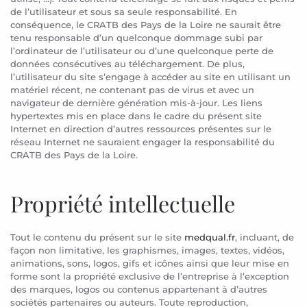
de l’utilisateur et sous sa seule responsabilité. En
conséquence, le CRATB des Pays de la Loire ne saurait être
tenu responsable d’un quelconque dommage subi par
l’ordinateur de l’utilisateur ou d’une quelconque perte de
données consécutives au téléchargement. De plus,
l’utilisateur du site s’engage à accéder au site en utilisant un
matériel récent, ne contenant pas de virus et avec un
navigateur de dernière génération mis-à-jour. Les liens
hypertextes mis en place dans le cadre du présent site
Internet en direction d’autres ressources présentes sur le
réseau Internet ne sauraient engager la responsabilité du
CRATB des Pays de la Loire.
Propriété intellectuelle
Tout le contenu du présent sur le site
medqual.fr
, incluant, de
façon non limitative, les graphismes, images, textes, vidéos,
animations, sons, logos, gifs et icônes ainsi que leur mise en
forme sont la propriété exclusive de l’entreprise à l’exception
des marques, logos ou contenus appartenant à d’autres
sociétés partenaires ou auteurs. Toute reproduction,