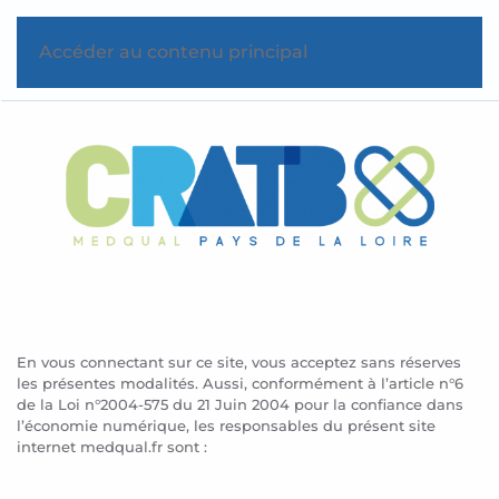
Accéder au contenu principal
En vous connectant sur ce site, vous acceptez sans réserves
les présentes modalités. Aussi, conformément à l’article n°6
de la Loi n°2004-575 du 21 Juin 2004 pour la confiance dans
l’économie numérique, les responsables du présent site
internet medqual.fr sont :