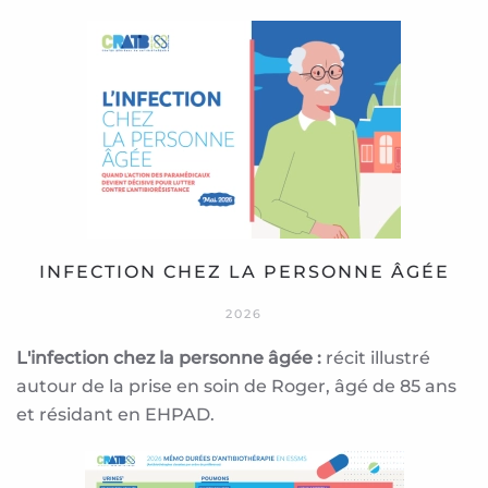
INFECTION CHEZ LA PERSONNE ÂGÉE
2026
L'infection chez la personne âgée :
r
écit illustré
autour de la prise en soin de Roger, âgé de 85 ans
et résidant en EHPAD.