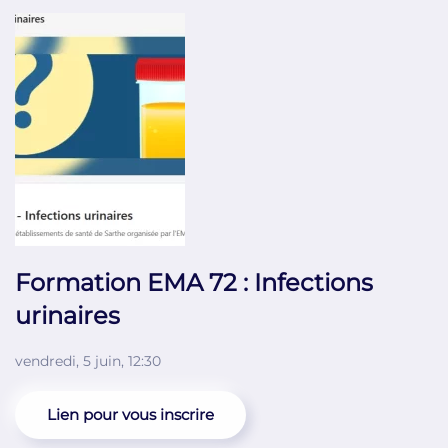
Formation EMA 72 : Infections
urinaires
vendredi, 5 juin, 12:30
Lien pour vous inscrire