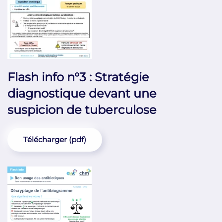
Flash info n°3 : Stratégie
diagnostique devant une
suspicion de tuberculose
Télécharger (pdf)