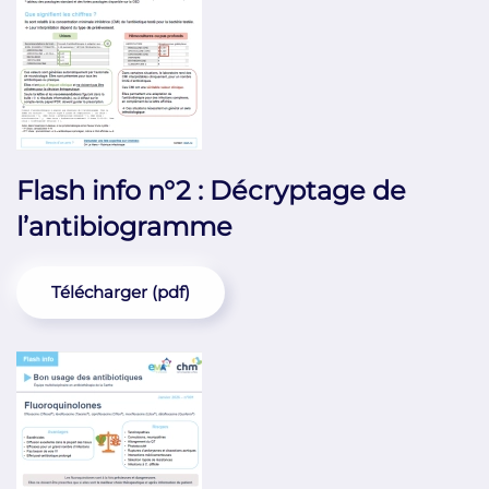
Flash info n°2 : Décryptage de
l’antibiogramme
Télécharger (pdf)