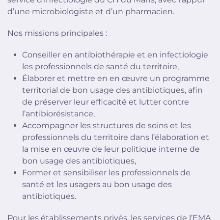
d’une microbiologiste et d’un pharmacien.
Nos missions principales :
Conseiller en antibiothérapie et en infectiologie
les professionnels de santé du territoire,
Élaborer et mettre en en œuvre un programme
territorial de bon usage des antibiotiques, afin
de préserver leur efficacité et lutter contre
l’antibiorésistance,
Accompagner les structures de soins et les
professionnels du territoire dans l’élaboration et
la mise en œuvre de leur politique interne de
bon usage des antibiotiques,
Former et sensibiliser les professionnels de
santé et les usagers au bon usage des
antibiotiques.
Pour les établissements privés, les services de l’EMA