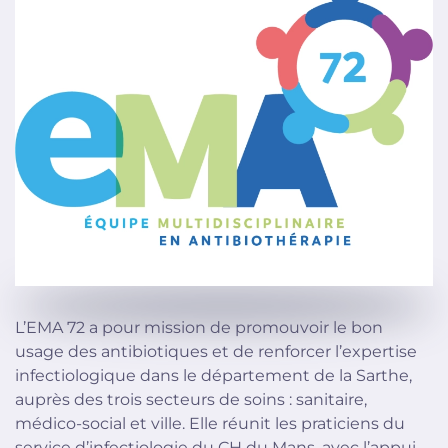
L’EMA 72 a pour mission de promouvoir le bon
usage des antibiotiques et de renforcer l’expertise
infectiologique dans le département de la Sarthe,
auprès des trois secteurs de soins : sanitaire,
médico-social et ville. Elle réunit les praticiens du
service d’infectiologie du CH du Mans, avec l’appui