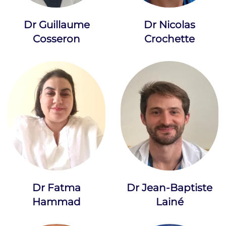
Dr Guillaume
Dr Nicolas
Cosseron
Crochette
Dr Jean-Baptiste
Dr Fatma
Lainé
Hammad