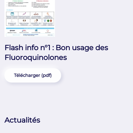
Flash info n°1 : Bon usage des
Fluoroquinolones
Télécharger (pdf)
Actualités