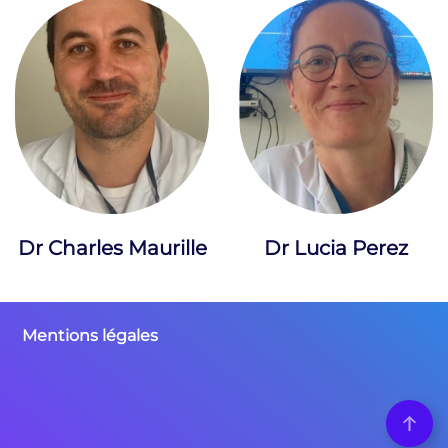
Dr Charles Maurille
Dr Lucia Perez
Mentions légales