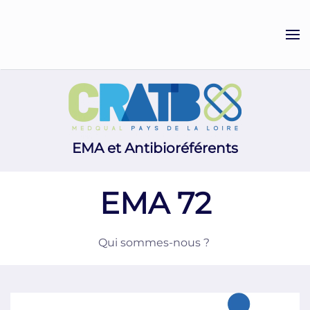
Accéder au contenu principal
EMA et Antibioréférents
EMA 72
Qui sommes-nous ?