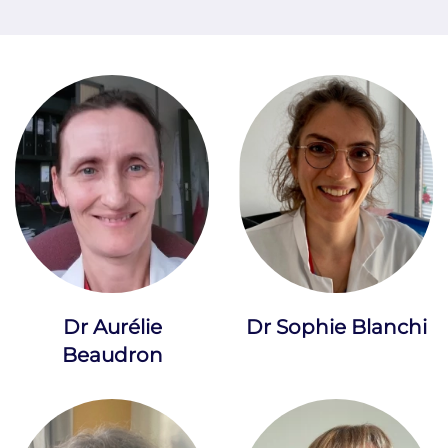
Dr Aurélie
Dr Sophie Blanchi
Beaudron