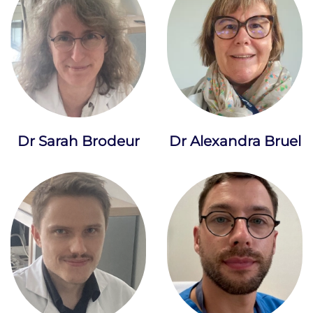
Dr Sarah Brodeur
Dr Alexandra Bruel