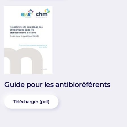
Guide pour les antibioréférents
Télécharger (pdf)