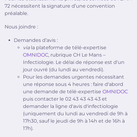
72 nécessitent la signature d’une convention
préalable.
Nous joindre :
Demandes d’avis :
via
la plateforme de télé-expertise
OMNIDOC
, rubrique CH Le Mans –
Infectiologie. Le délai de réponse est d'un
jour ouvré (du lundi au vendredi).
Pour les demandes urgentes nécessitant
une réponse sous 4 heures : faire d'abord
une demande de télé-expertise
OMNIDOC
puis contacter le 02 43 43 43 43 et
demander la ligne d'avis d'infectiologie
(uniquement du lundi au vendredi de 9h à
17h30, sauf le jeudi de 9h à 14h et de 16h à
17h).