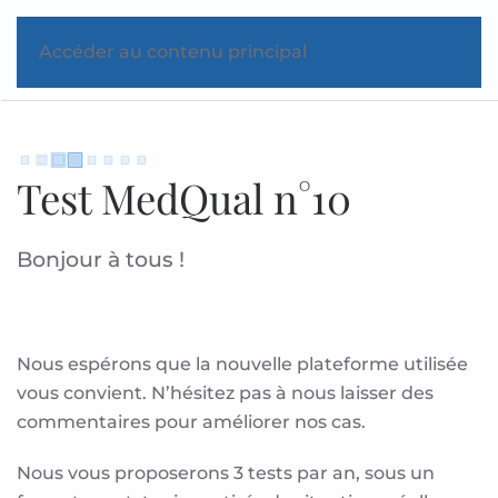
Accéder au contenu principal
Test MedQual n°10
Bonjour à tous !
Nous espérons que la nouvelle plateforme utilisée
vous convient. N’hésitez pas à nous laisser des
commentaires pour améliorer nos cas.
Nous vous proposerons 3 tests par an, sous un