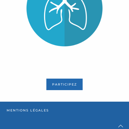
PARTICIPEZ
MENTIONS LÉGALES