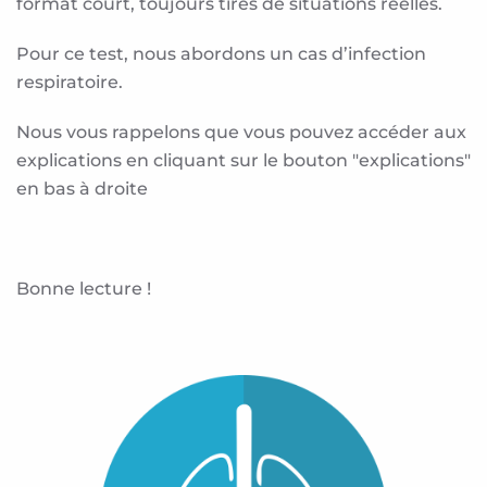
format court, toujours tirés de situations réelles.
Pour ce test, nous abordons un cas d’infection
respiratoire.
Nous vous rappelons que vous pouvez accéder aux
explications en cliquant sur le bouton "explications"
en bas à droite
Bonne lecture !