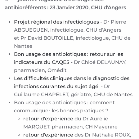
antibioréférents : 23 Janvier 2020, CHU d'Angers
Projet régional des infectiologues
- Dr Pierre
ABGUEGUEN, infectiologue, CHU d’Angers
et Pr David BOUTOILLE, infectiologue, CHU de
Nantes
Bon usage des antibiotiques : retour sur les
indicateurs du CAQES
- Dr Chloé DELAUNAY,
pharmacien, Omédit
Les difficultés cliniques dans le diagnostic des
infections courantes du sujet âgé
- Dr
Guillaume CHAPELET, gériatre, CHU de Nantes
Bon usage des antibiotiques : comment
communiquer les bonnes pratiques ?
retour d'expérience
du Dr Aurélie
MARQUET, pharmacien, CH Mayenne
retour d'expérience
des Dr Nathalie ROUX,