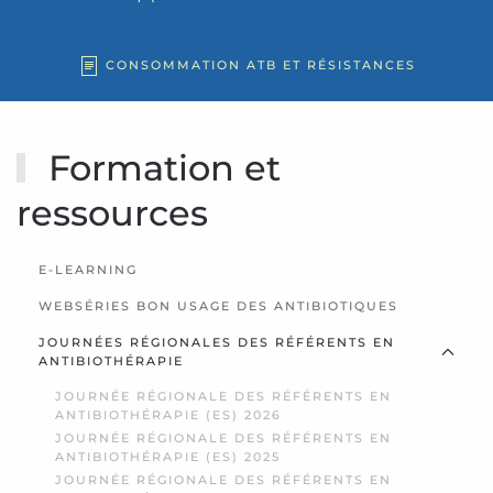
CONSOMMATION ATB ET RÉSISTANCES
Formation et
ressources
E-LEARNING
WEBSÉRIES BON USAGE DES ANTIBIOTIQUES
JOURNÉES RÉGIONALES DES RÉFÉRENTS EN
ANTIBIOTHÉRAPIE
JOURNÉE RÉGIONALE DES RÉFÉRENTS EN
ANTIBIOTHÉRAPIE (ES) 2026
JOURNÉE RÉGIONALE DES RÉFÉRENTS EN
ANTIBIOTHÉRAPIE (ES) 2025
JOURNÉE RÉGIONALE DES RÉFÉRENTS EN