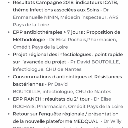
Résultats Campagne 2018, indicateurs ICATB,
thème Infections associées aux Soins
-
Dr
Emmanuelle NININ, Médecin inspecteur, ARS
Pays de la Loire
EPP antibiothérapies > 7 jours : Proposition de
Méthodologie -
Dr Elise Rochais,Pharmacien,
Omédit Pays de la Loire
Projet régional des infectiologues : point rapide
sur l’avancée du projet
- Pr David BOUTOILLE,
infectiologue, CHU de Nantes
Consommations d'antibiotiques et Résistances
bactériennes
- Pr David
BOUTOILLE, infectiologue, CHU de Nantes
EPP RANCH : résultats du 2° tour
- Dr Elise
ROCHAIS, Pharmacien, Omédit Pays de la Loire
Retour sur l’enquête régionale / présentation
de la nouvelle plateforme MEDQUAL
- Dr Willy