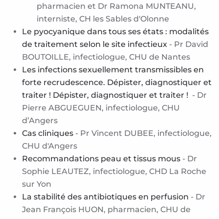
pharmacien et Dr Ramona MUNTEANU,
interniste, CH les Sables d'Olonne
Le pyocyanique dans tous ses états : modalités
de traitement selon le site infectieux
- Pr David
BOUTOILLE, infectiologue, CHU de Nantes
Les infections sexuellement transmissibles en
forte recrudescence. Dépister, diagnostiquer et
traiter ! Dépister, diagnostiquer et traiter !
- Dr
Pierre ABGUEGUEN, infectiologue, CHU
d’Angers
Cas cliniques
- Pr Vincent DUBEE, infectiologue,
CHU d'Angers
Recommandations peau et tissus mous
- Dr
Sophie LEAUTEZ, infectiologue, CHD La Roche
sur Yon
La stabilité des antibiotiques en perfusion
- Dr
Jean François HUON, pharmacien, CHU de