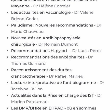
Mayenne
- Dr Hélène Cormier
Les actualités en Vaccinologie
- Dr Valérie
Briend-Godet
Paludisme : Nouvelles recommandations
- Dr
Marie Chauveau
Nouveautés en Antibioprophylaxie
chirurgicale
- Dr Romain Dumont
Recommandations H. pylori
- Dr Lucia Perez
Recommandations des encéphalites
- Dr
Thomas Guimard
Raccourcissement des durées
d'antibiothérapie
- Dr Rafaël Mahieu
Lecture interprétative de l'antibiogramme
- Dr
Jocelyne Caillon
Actualités dans la Prise en charge des IST
- Dr
Marion Patoureau
Les BMR/BHRe en EHPAD - où en sommes