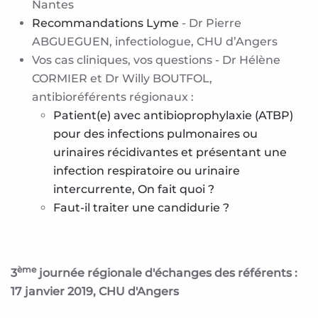
Nantes
Recommandations Lyme
- Dr Pierre
ABGUEGUEN, infectiologue, CHU d’Angers
Vos cas cliniques, vos questions - Dr Hélène
CORMIER et Dr Willy BOUTFOL,
antibioréférents régionaux :
Patient(e) avec antibioprophylaxie (ATBP)
pour des infections pulmonaires ou
urinaires récidivantes et présentant une
infection respiratoire ou urinaire
intercurrente, On fait quoi ?
Faut-il traiter une candidurie ?
ème
3
journée régionale d'échanges des référents :
17 janvier 2019, CHU d'Angers