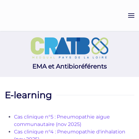
Accéder au contenu principal
EMA et Antibioréférents
E-learning
Cas clinique n°5 : Pneumopathie aigue
communautaire (nov 2025)
Cas clinique n°4 : Pneumopathie d'inhalation