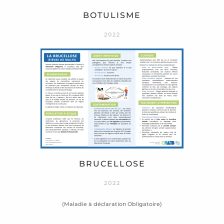
BOTULISME
2022
BRUCELLOSE
2022
(Maladie à déclaration Obligatoire)