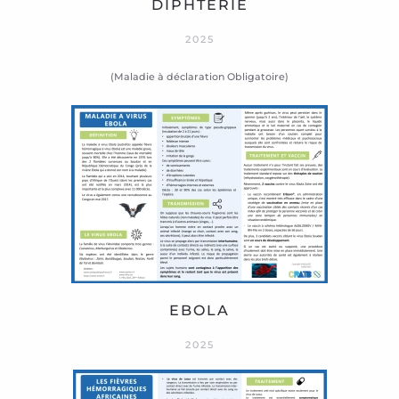
DIPHTÉRIE
2025
(Maladie à déclaration Obligatoire)
EBOLA
2025