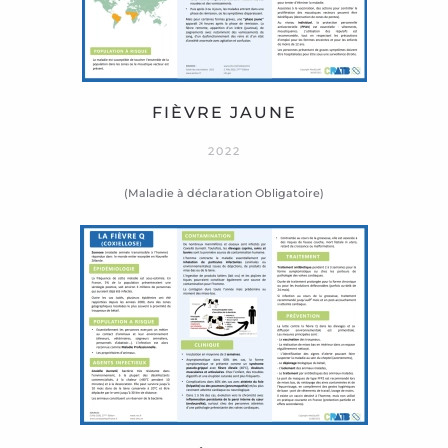
FIÈVRE JAUNE
2022
(Maladie à déclaration Obligatoire)