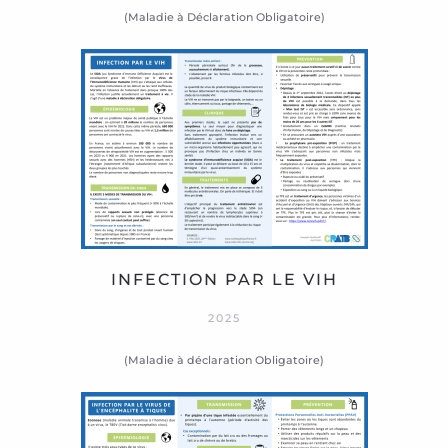
(Maladie à Déclaration Obligatoire)
INFECTION PAR LE VIH
2025
(Maladie à déclaration Obligatoire)