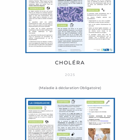
CHOLÉRA
2025
(Maladie à déclaration Obligatoire)