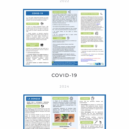
2022
COVID-19
2024