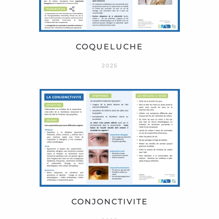
COQUELUCHE
2025
CONJONCTIVITE