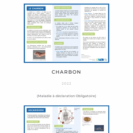
CHARBON
2022
(Maladie à déclaration Obligatoire)