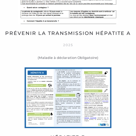
PRÉVENIR LA TRANSMISSION HÉPATITE A
2025
(Maladie à déclaration Obligatoire)