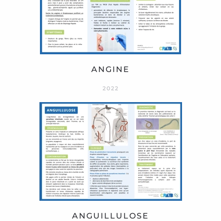
ANGINE
2022
ANGUILLULOSE