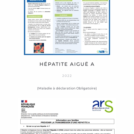
HÉPATITE AIGUË A
2022
(Maladie à déclaration Obligatoire)