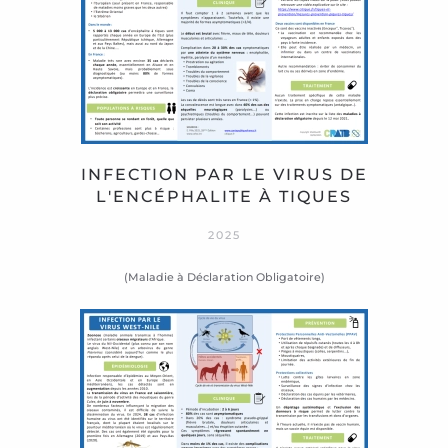
INFECTION PAR LE VIRUS DE
L'ENCÉPHALITE À TIQUES
2025
(Maladie à Déclaration Obligatoire)