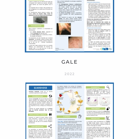
GALE
2022