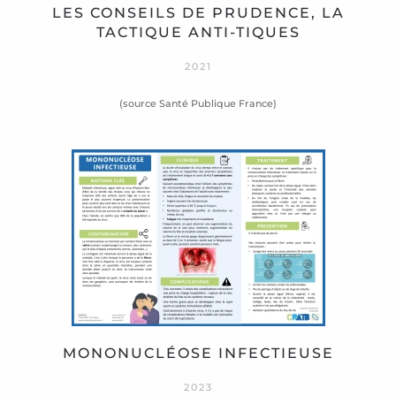
LES CONSEILS DE PRUDENCE, LA
TACTIQUE ANTI-TIQUES
2021
(source Santé Publique France)
MONONUCLÉOSE INFECTIEUSE
2023