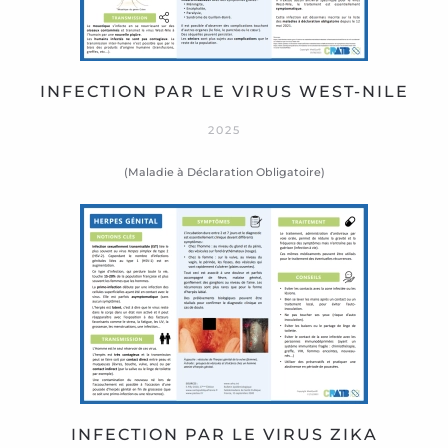
INFECTION PAR LE VIRUS WEST-NILE
2025
(Maladie à Déclaration Obligatoire)
INFECTION PAR LE VIRUS ZIKA