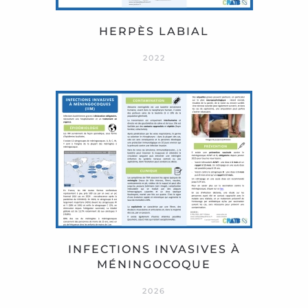
HERPÈS LABIAL
2022
INFECTIONS INVASIVES À
MÉNINGOCOQUE
2026