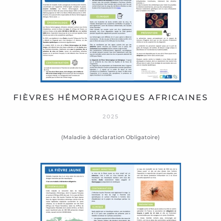
FIÈVRES HÉMORRAGIQUES AFRICAINES
2025
(Maladie à déclaration Obligatoire)