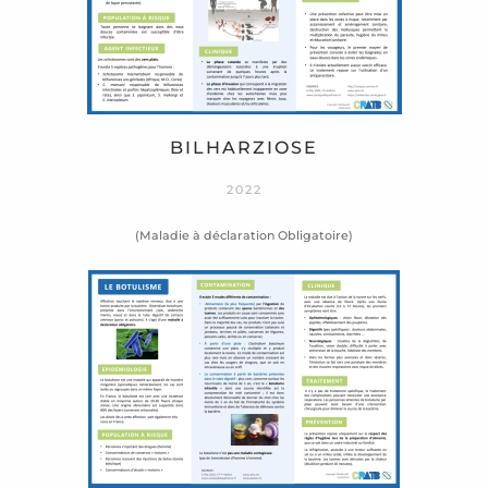
BILHARZIOSE
2022
(Maladie à déclaration Obligatoire)