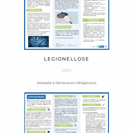
LEGIONELLOSE
2022
(Maladie à Déclaration Obligatoire)