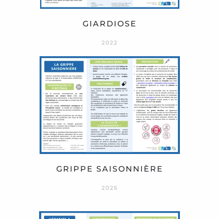
GIARDIOSE
2022
GRIPPE SAISONNIÈRE
2025