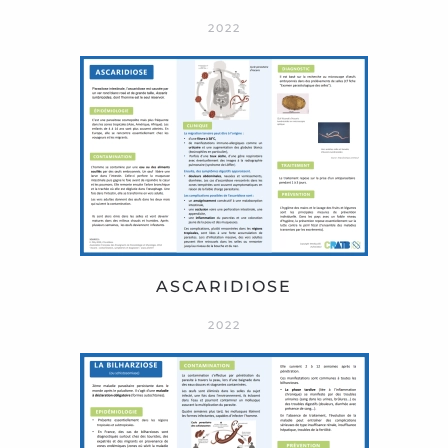
2022
ASCARIDIOSE
2022