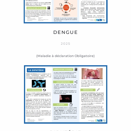
DENGUE
2025
(Maladie à déclaration Obligatoire)