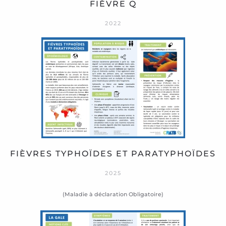
FIÈVRE Q
2022
FIÈVRES TYPHOÏDES ET PARATYPHOÏDES
2025
(Maladie à déclaration Obligatoire)