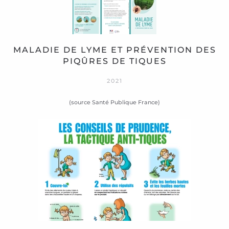
MALADIE DE LYME ET PRÉVENTION DES
PIQÛRES DE TIQUES
2021
(source Santé Publique France)