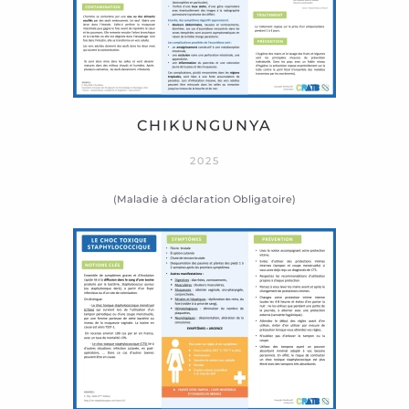
CHIKUNGUNYA
2025
(Maladie à déclaration Obligatoire)